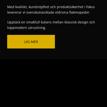
Med kvalitet, kundnöjdhet och produktsäkerhet i fokus
levererar vi svenskutvecklade eldrivna flakmopeder.
Upptäck en smakfull balans mellan klassisk design och
toppmodern utrustning.
LÄS MER