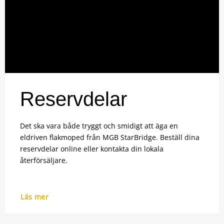
Reservdelar
Det ska vara både tryggt och smidigt att äga en
eldriven flakmoped från MGB StarBridge. Beställ dina
reservdelar online eller kontakta din lokala
återförsäljare.
Läs mer