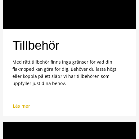
Tillbehör
Med rätt tillbehör finns inga gränser för vad din
flakmoped kan göra för dig. Behöver du lasta högt
eller koppla på ett släp? Vi har tillbehören som
uppfyller just dina behov.
Läs mer