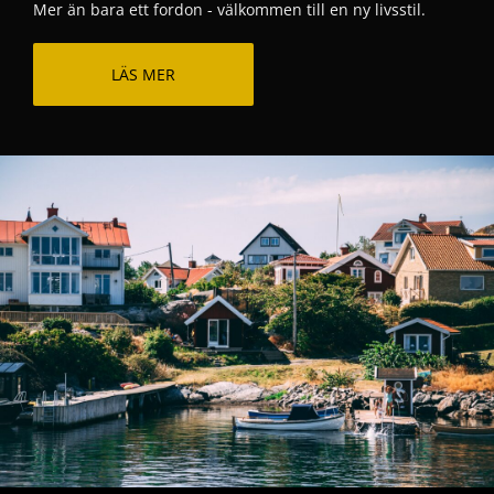
Mer än bara ett fordon - välkommen till en ny livsstil.
LÄS MER