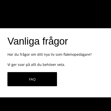
Vanliga frågor
Har du frågor om ditt nya liv som flakmopedägare?
Vi ger svar på allt du behöver veta.
FAQ