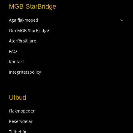
MGB StarBridge
Äga flakmoped
Om MGB StarBridge
Återförsäljare
FAQ
Kontakt
Integritetspolicy
Utbud
Flakmopeder
Reservdelar
Tillbehör