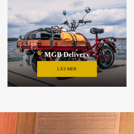
MGB Delivery