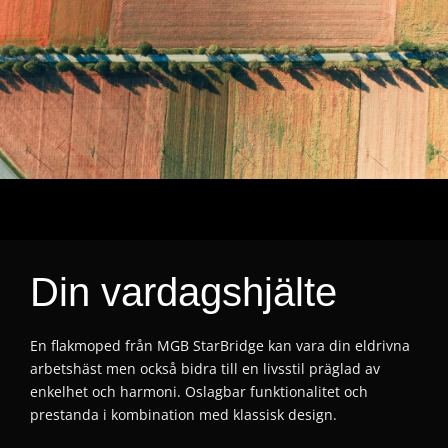
Din vardagshjälte
En flakmoped från MGB StarBridge kan vara din eldrivna
arbetshäst men också bidra till en livsstil präglad av
enkelhet och harmoni. Oslagbar funktionalitet och
prestanda i kombination med klassisk design.